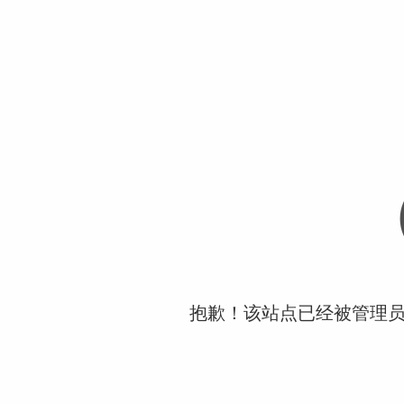
抱歉！该站点已经被管理